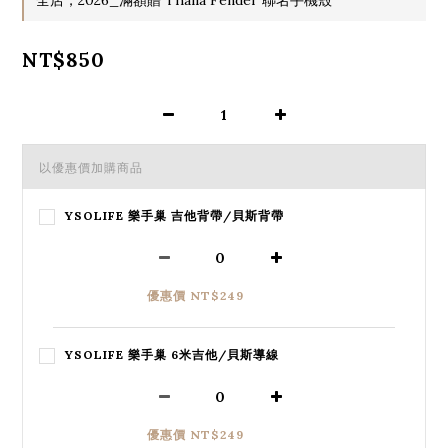
NT$850
以優惠價加購商品
YSOLIFE 樂手巢 吉他背帶/貝斯背帶
優惠價 NT$249
YSOLIFE 樂手巢 6米吉他/貝斯導線
優惠價 NT$249