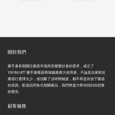
關於我們
樂手巢長期關注樂器市場與音樂愛好者的需求，成立了
YSOMART 樂手巢樂器商城服務廣大使用者。不論是自家附近
樂器行選擇太少，或弦斷了沒時間補貨，都不再是你放下樂器
的原因。歡迎訊問各式相關產品，我們將盡力幫你找到你想要
的聲音。
顧客服務