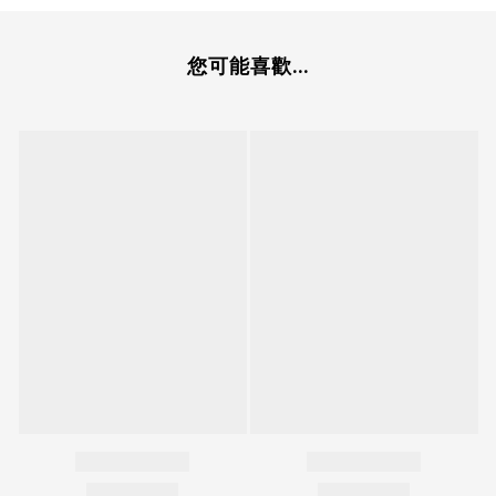
您可能喜歡...