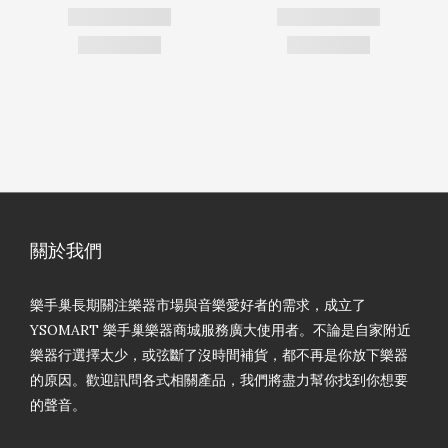
關於我們
樂手巢長期關注樂器市場與音樂愛好者的需求，成立了
YSOMART 樂手巢樂器商城服務廣大使用者。不論是自家附近
樂器行選擇太少，或弦斷了沒時間補貨，都不再是你放下樂器
的原因。歡迎訊問各式相關產品，我們將盡力幫你找到你想要
的聲音。