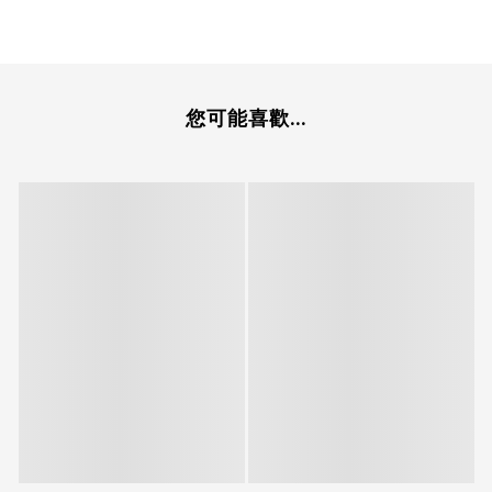
您可能喜歡...