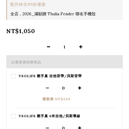
配件終生89折優惠
全店，2026_滿額贈 Thalia Fender 聯名手機殼
NT$1,050
以優惠價加購商品
YSOLIFE 樂手巢 吉他背帶/貝斯背帶
優惠價 NT$249
YSOLIFE 樂手巢 6米吉他/貝斯導線