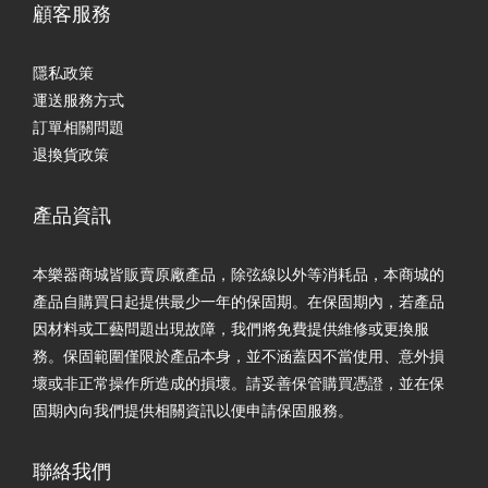
顧客服務
隱私政策
運送服務方式
訂單相關問題
退換貨政策
產品資訊
本樂器商城皆販賣原廠產品，除弦線以外等消耗品，本商城的
產品自購買日起提供最少一年的保固期。在保固期內，若產品
因材料或工藝問題出現故障，我們將免費提供維修或更換服
務。保固範圍僅限於產品本身，並不涵蓋因不當使用、意外損
壞或非正常操作所造成的損壞。請妥善保管購買憑證，並在保
固期內向我們提供相關資訊以便申請保固服務。
聯絡我們