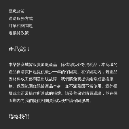
隱私政策
運送服務方式
訂單相關問題
退換貨政策
產品資訊
本樂器商城皆販賣原廠產品，除弦線以外等消耗品，本商城的
產品自購買日起提供最少一年的保固期。在保固期內，若產品
因材料或工藝問題出現故障，我們將免費提供維修或更換服
務。保固範圍僅限於產品本身，並不涵蓋因不當使用、意外損
壞或非正常操作所造成的損壞。請妥善保管購買憑證，並在保
固期內向我們提供相關資訊以便申請保固服務。
聯絡我們