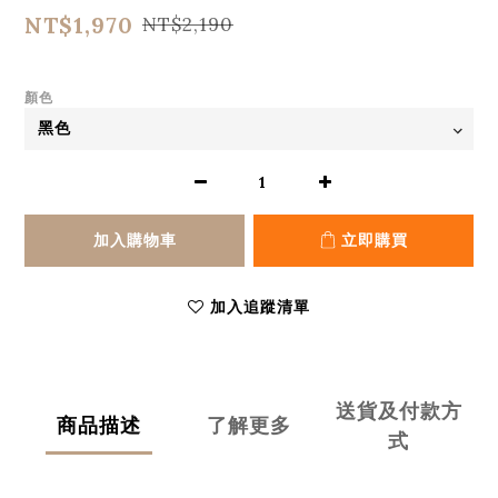
NT$1,970
NT$2,190
顏色
加入購物車
立即購買
加入追蹤清單
送貨及付款方
商品描述
了解更多
式