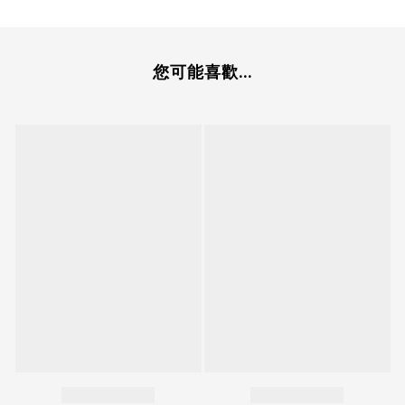
您可能喜歡...