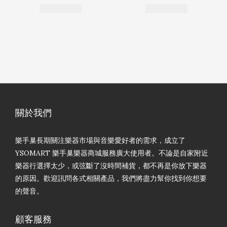
關於我們
樂手巢長期關注樂器市場與音樂愛好者的需求，成立了
YSOMART 樂手巢樂器商城服務廣大使用者。不論是自家附近
樂器行選擇太少，或弦斷了沒時間補貨，都不再是你放下樂器
的原因。歡迎訊問各式相關產品，我們將盡力幫你找到你想要
的聲音。
顧客服務