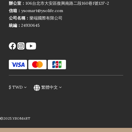
辦公室：
106台北市大安區復興南路二段160巷1號12F-2
信箱：
ysomart@ysolife.com
公司名稱：
樂端國際有限公司
統編：
24930645
$
TWD
繁體中文
©2025.YSOMART