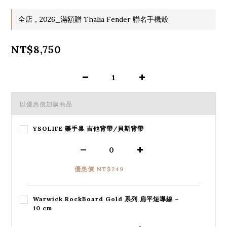
全店，2026_滿額贈 Thalia Fender 聯名手機殼
NT$8,750
以優惠價加購商品
YSOLIFE 樂手巢 吉他背帶/貝斯背帶
優惠價 NT$249
Warwick RockBoard Gold 系列 扁平短導線 –
10 cm