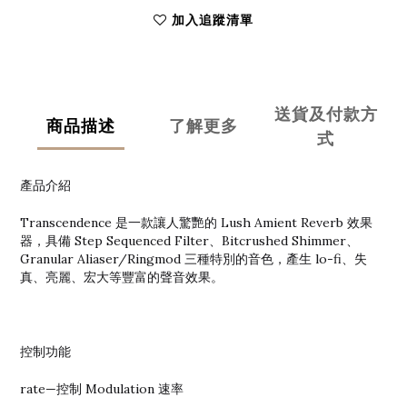
加入追蹤清單
送貨及付款方
商品描述
了解更多
式
產品介紹
Transcendence 是一款讓人驚艷的 Lush Amient Reverb 效果
器，具備 Step Sequenced Filter、Bitcrushed Shimmer、
Granular Aliaser/Ringmod 三種特別的音色，產生 lo-fi、失
真、亮麗、宏大等豐富的聲音效果。
控制功能
rate—控制 Modulation 速率