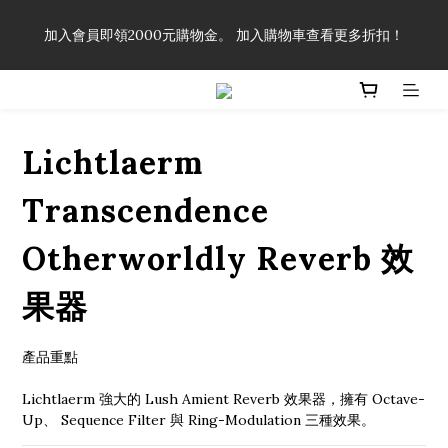
「一生弦命！」單筆購買弦線、配件滿$999（不含運費），即可
加入會員即領2000元購物金。 加入購物車查看更多折扣！
享有弦線、配件終生89折優惠！
「一生弦命！」單筆購買弦線、配件滿$999（不含運費），即可
享有弦線、配件終生89折優惠！
Lichtlaerm
Transcendence
Otherworldly Reverb 效
果器
產品重點
Lichtlaerm 強大的 Lush Amient Reverb 效果器，擁有 Octave-
Up、 Sequence Filter 與 Ring-Modulation 三種效果。