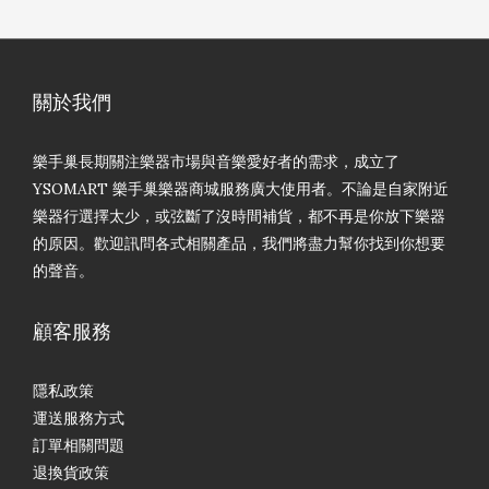
關於我們
樂手巢長期關注樂器市場與音樂愛好者的需求，成立了
YSOMART 樂手巢樂器商城服務廣大使用者。不論是自家附近
樂器行選擇太少，或弦斷了沒時間補貨，都不再是你放下樂器
的原因。歡迎訊問各式相關產品，我們將盡力幫你找到你想要
的聲音。
顧客服務
隱私政策
運送服務方式
訂單相關問題
退換貨政策