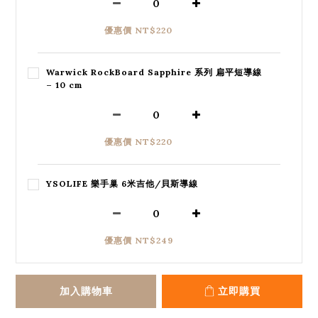
優惠價 NT$220
Warwick RockBoard Sapphire 系列 扁平短導線
– 10 cm
優惠價 NT$220
YSOLIFE 樂手巢 6米吉他/貝斯導線
優惠價 NT$249
加入購物車
立即購買