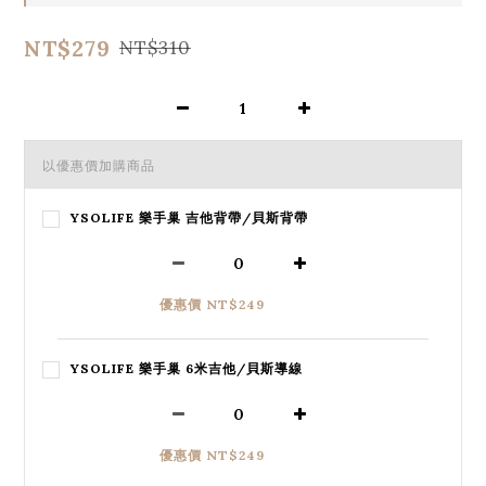
NT$279
NT$310
以優惠價加購商品
YSOLIFE 樂手巢 吉他背帶/貝斯背帶
優惠價 NT$249
YSOLIFE 樂手巢 6米吉他/貝斯導線
優惠價 NT$249