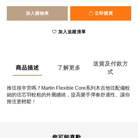
加入購物車
立即購買
加入追蹤清單
送貨及付款方
商品描述
了解更多
式
推弦很辛苦嗎？Martin Flexible Core系列木吉他弦配備較
細的弦芯羽較粗的外層纏繞，提高樂手彈奏舒適性、讓你
推弦更輕鬆！
您可能喜歡...