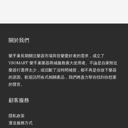
關於我們
樂手巢長期關注樂器市場與音樂愛好者的需求，成立了
YSOMART 樂手巢樂器商城服務廣大使用者。不論是自家附近
樂器行選擇太少，或弦斷了沒時間補貨，都不再是你放下樂器
的原因。歡迎訊問各式相關產品，我們將盡力幫你找到你想要
的聲音。
顧客服務
隱私政策
運送服務方式