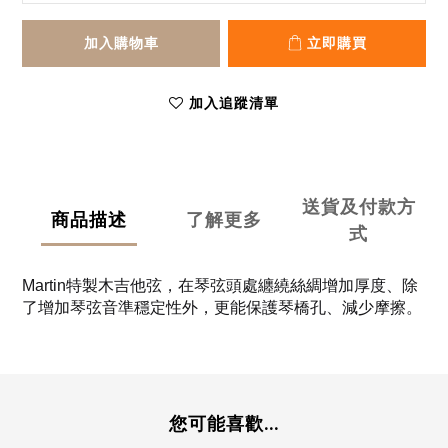
加入購物車
立即購買
加入追蹤清單
送貨及付款方
商品描述
了解更多
式
Martin特製木吉他弦，在琴弦頭處纏繞絲綢增加厚度、除
了增加琴弦音準穩定性外，更能保護琴橋孔、減少摩擦。
您可能喜歡...