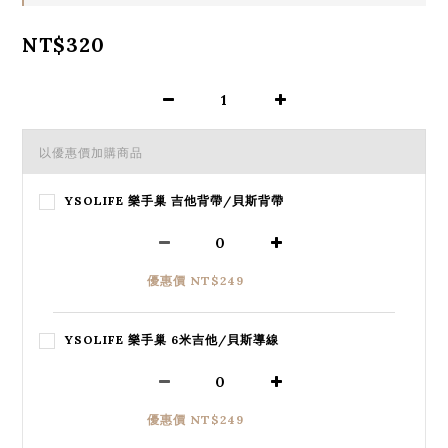
NT$320
以優惠價加購商品
YSOLIFE 樂手巢 吉他背帶/貝斯背帶
優惠價 NT$249
YSOLIFE 樂手巢 6米吉他/貝斯導線
優惠價 NT$249