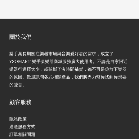
關於我們
樂手巢長期關注樂器市場與音樂愛好者的需求，成立了
YSOMART 樂手巢樂器商城服務廣大使用者。不論是自家附近
樂器行選擇太少，或弦斷了沒時間補貨，都不再是你放下樂器
的原因。歡迎訊問各式相關產品，我們將盡力幫你找到你想要
的聲音。
顧客服務
隱私政策
運送服務方式
訂單相關問題