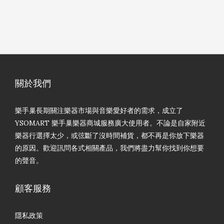
關於我們
樂手巢長期關注樂器市場與音樂愛好者的需求，成立了
YSOMART 樂手巢樂器商城服務廣大使用者。不論是自家附近
樂器行選擇太少，或弦斷了沒時間補貨，都不再是你放下樂器
的原因。歡迎訊問各式相關產品，我們將盡力幫你找到你想要
的聲音。
顧客服務
隱私政策