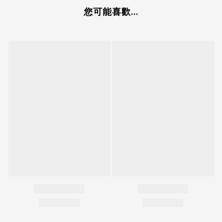
您可能喜歡...