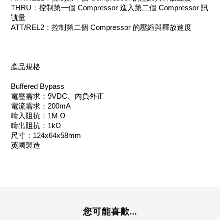
THRU：控制第一個 Compressor 進入第二個 Compressor 訊
號量
ATT/REL2：控制第二個 Compressor 的壓縮與釋放速度
產品規格
Buffered Bypass
電壓需求：9VDC、內負外正
電流需求：200mA
輸入阻抗：1M Ω
輸出阻抗：1kΩ
尺寸：124x64x58mm
英國製造
您可能喜歡...