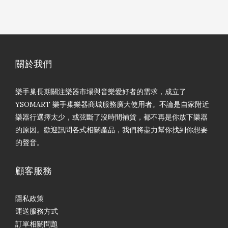
關於我們
樂手巢長期關注樂器市場與音樂愛好者的需求，成立了
YSOMART 樂手巢樂器商城服務廣大使用者。不論是自家附近
樂器行選擇太少，或弦斷了沒時間補貨，都不再是你放下樂器
的原因。歡迎訊問各式相關產品，我們將盡力幫你找到你想要
的聲音。
顧客服務
隱私政策
運送服務方式
訂單相關問題