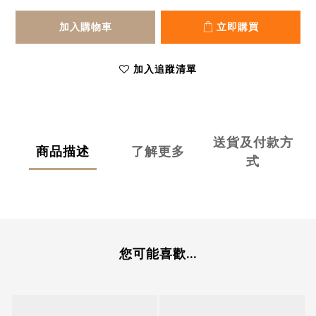
加入購物車
立即購買
加入追蹤清單
送貨及付款方
商品描述
了解更多
式
您可能喜歡...