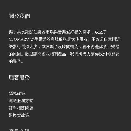
關於我們
樂手巢長期關注樂器市場與音樂愛好者的需求，成立了
YSOMART 樂手巢樂器商城服務廣大使用者。不論是自家附近
樂器行選擇太少，或弦斷了沒時間補貨，都不再是你放下樂器
的原因。歡迎訊問各式相關產品，我們將盡力幫你找到你想要
的聲音。
顧客服務
隱私政策
運送服務方式
訂單相關問題
退換貨政策