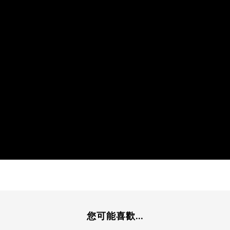
您可能喜歡...