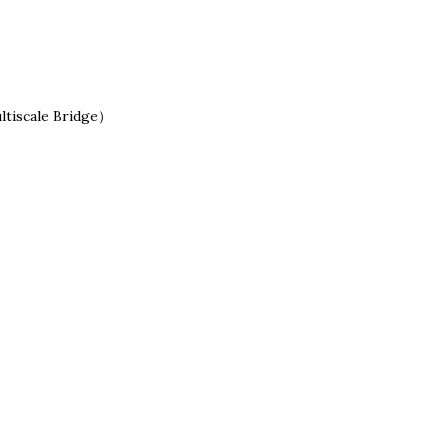
iscale Bridge）