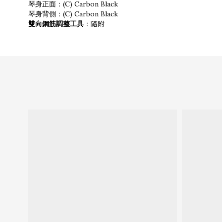
琴身正面：(C) Carbon Black
琴身背側：(C) Carbon Black
雙向鋼筋調整工具
：隨附