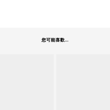
您可能喜歡...