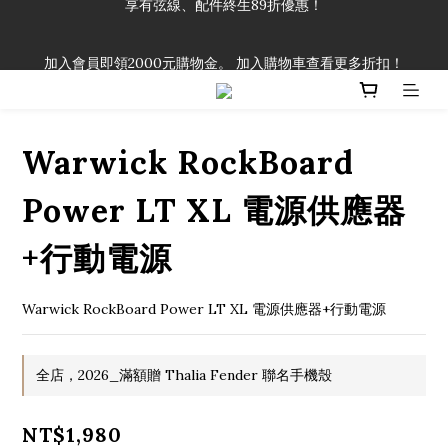
「一生弦命！」單筆購買弦線、配件滿$999（不含運費），即可
加入會員即領2000元購物金。 加入購物車查看更多折扣！
享有弦線、配件終生89折優惠！
「一生弦命！」單筆購買弦線、配件滿$999（不含運費），即可
享有弦線、配件終生89折優惠！
Warwick RockBoard
Power LT XL 電源供應器
+行動電源
Warwick RockBoard Power LT XL 電源供應器+行動電源
全店，2026_滿額贈 Thalia Fender 聯名手機殼
NT$1,980