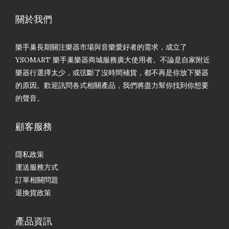
關於我們
樂手巢長期關注樂器市場與音樂愛好者的需求，成立了
YSOMART 樂手巢樂器商城服務廣大使用者。不論是自家附近
樂器行選擇太少，或弦斷了沒時間補貨，都不再是你放下樂器
的原因。歡迎訊問各式相關產品，我們將盡力幫你找到你想要
的聲音。
顧客服務
隱私政策
運送服務方式
訂單相關問題
退換貨政策
產品資訊