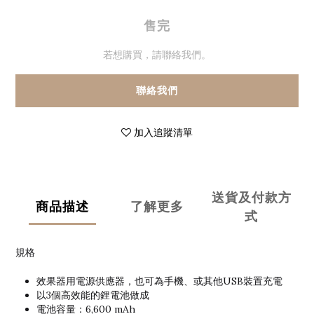
售完
若想購買，請聯絡我們。
聯絡我們
加入追蹤清單
送貨及付款方
商品描述
了解更多
式
規格
效果器用電源供應器，也可為手機、或其他USB裝置充電
以3個高效能的鋰電池做成
電池容量：6,600 mAh