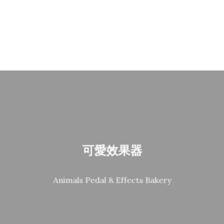
可愛效果器
Animals Pedal & Effects Bakery