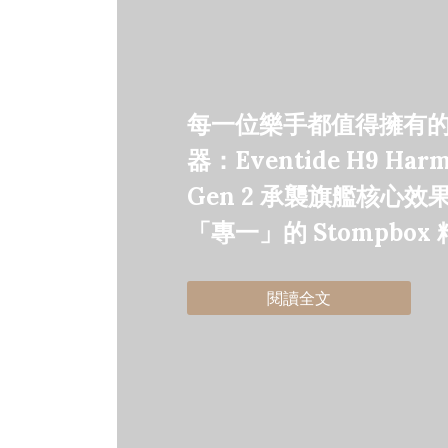
每一位樂手都值得擁有
器：Eventide H9 Harm
Gen 2 承襲旗艦核心效
「專一」的 Stompbox
閱讀全文