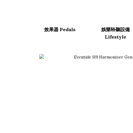
效果器 Pedals
娛樂聆聽設備
Lifestyle