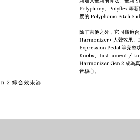
新加入全新演算法。全新 SIFT
Polyphony、Polyfle
度的 Polyphonic Pitch Sh
⠀
除了吉他之外，它同樣適合
Harmonizer+ 人聲效果、
Expression Pedal 等
Knobs、Instrument / Li
Harmonizer Gen 
音核心。
 Gen 2 綜合效果器