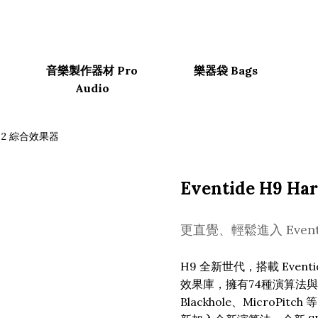
音樂製作器材 Pro
樂器袋 Bags
Audio
Eventide H9 Ha
更直覺、輕鬆進入 Even
H9 全新世代，搭載 Eventi
效果庫，擁有74種演算法與超過
Blackhole、MicroPit