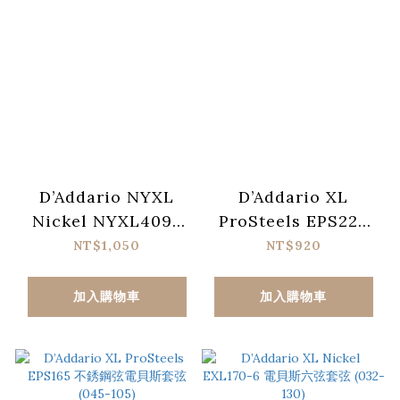
D’Addario NYXL
D’Addario XL
Nickel NYXL4095
ProSteels EPS220
鍍鎳鋼弦電貝斯套弦
不銹鋼弦電貝斯套弦
NT$1,050
NT$920
(040-095)
(040-095)
加入購物車
加入購物車