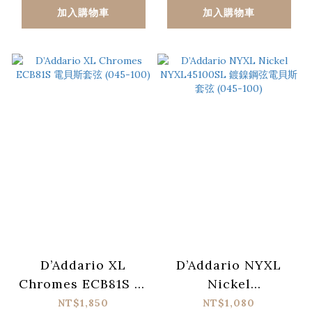
加入購物車
加入購物車
D’Addario XL
D’Addario NYXL
Chromes ECB81S 電
Nickel
貝斯套弦 (045-100)
NYXL45100SL 鍍鎳
NT$1,850
NT$1,080