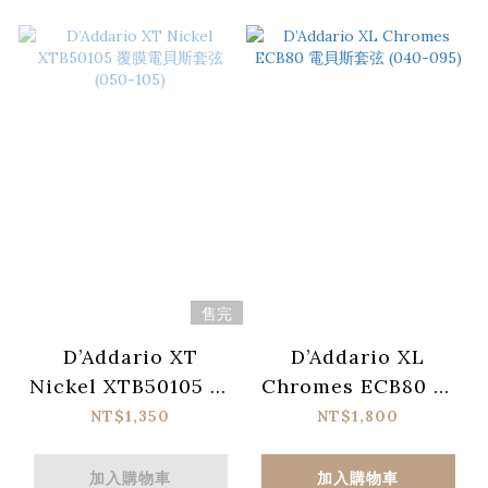
售完
D’Addario XT
D’Addario XL
Nickel XTB50105 覆
Chromes ECB80 電
膜電貝斯套弦 (050-
貝斯套弦 (040-095)
NT$1,350
NT$1,800
105)
加入購物車
加入購物車