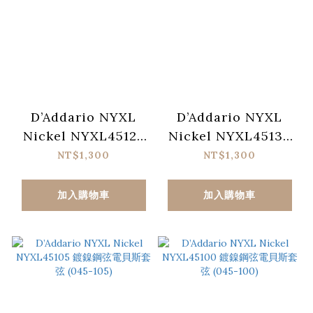
D’Addario NYXL
D’Addario NYXL
Nickel NYXL45125
Nickel NYXL45130
鍍鎳鋼弦電貝斯五弦套
鍍鎳鋼弦電貝斯五弦套
NT$1,300
NT$1,300
弦 (045-125)
弦 (045-130)
加入購物車
加入購物車