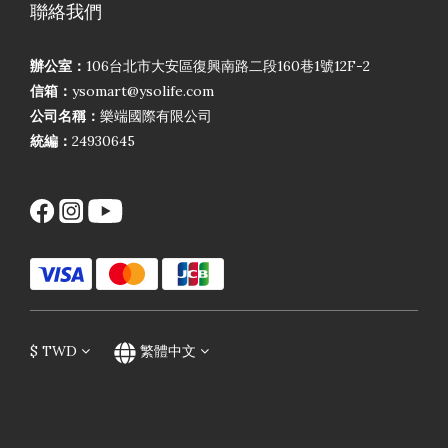
聯絡我們
辦公室：
106台北市大安區復興南路二段160巷1號12F-2
信箱：
ysomart@ysolife.com
公司名稱：
樂端國際有限公司
統編：
24930645
$
TWD
繁體中文