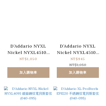
D’Addario NYXL
D’Addario NYXL
Nickel NYXL45105
Nickel NYXL45100
鍍鎳鋼弦電貝斯套弦
鍍鎳鋼弦電貝斯套弦
NT$1,050
NT$945
(045-105)
(045-100)
NT$1,050
加入購物車
加入購物車