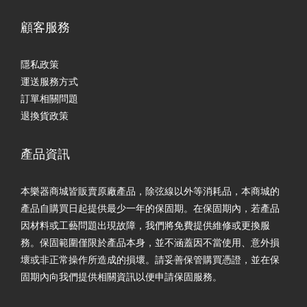
顧客服務
隱私政策
運送服務方式
訂單相關問題
退換貨政策
產品資訊
本樂器商城皆販賣原廠產品，除弦線以外等消耗品，本商城的
產品自購買日起提供最少一年的保固期。在保固期內，若產品
因材料或工藝問題出現故障，我們將免費提供維修或更換服
務。保固範圍僅限於產品本身，並不涵蓋因不當使用、意外損
壞或非正常操作所造成的損壞。請妥善保管購買憑證，並在保
固期內向我們提供相關資訊以便申請保固服務。