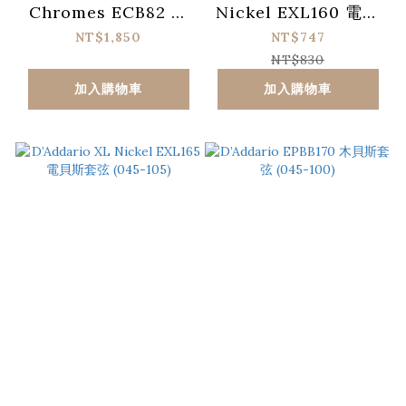
Chromes ECB82 電
Nickel EXL160 電貝
貝斯套弦 (050-105)
斯套弦 (050-105)
NT$1,850
NT$747
NT$830
加入購物車
加入購物車