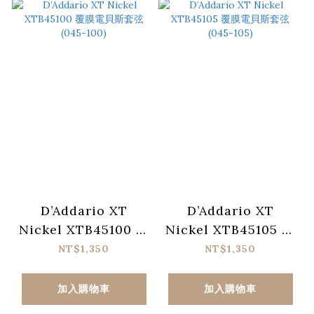
D’Addario XT
D’Addario XT
Nickel XTB45100 覆
Nickel XTB45105 覆
膜電貝斯套弦 (045-
膜電貝斯套弦 (045-
NT$1,350
NT$1,350
100)
105)
加入購物車
加入購物車