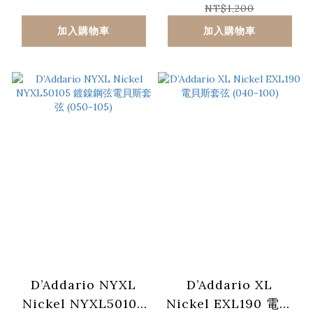
鋼弦電貝斯套弦 (045-
NT$1,200
100)
加入購物車
加入購物車
D’Addario NYXL
D’Addario XL
Nickel NYXL50105
Nickel EXL190 電貝