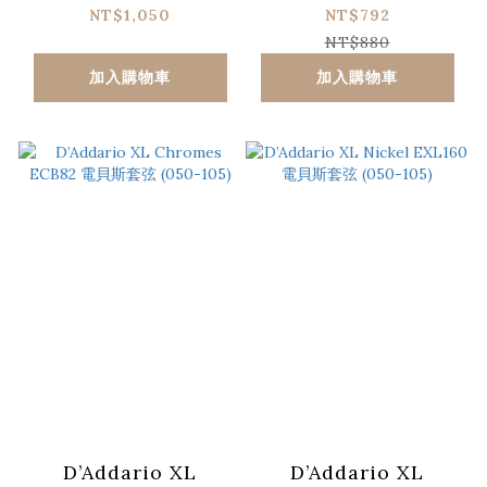
鍍鎳鋼弦電貝斯套弦
斯套弦 (040-100)
NT$1,050
NT$792
(050-105)
NT$880
加入購物車
加入購物車
D’Addario XL
D’Addario XL