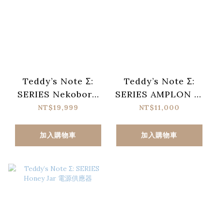
Teddy’s Note Σ:
Teddy’s Note Σ:
SERIES Nekoboru
SERIES AMPLON 效
真空管 Bass 前級
果器
NT$19,999
NT$11,000
加入購物車
加入購物車