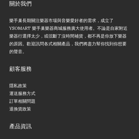
關於我們
樂手巢長期關注樂器市場與音樂愛好者的需求，成立了
YSOMART 樂手巢樂器商城服務廣大使用者。不論是自家附近
樂器行選擇太少，或弦斷了沒時間補貨，都不再是你放下樂器
的原因。歡迎訊問各式相關產品，我們將盡力幫你找到你想要
的聲音。
顧客服務
隱私政策
運送服務方式
訂單相關問題
退換貨政策
產品資訊