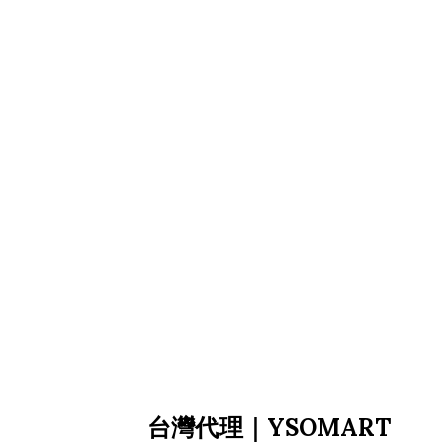
台灣代理｜YSOMART