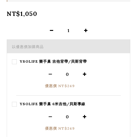
NT$1,050
以優惠價加購商品
YSOLIFE 樂手巢 吉他背帶/貝斯背帶
優惠價 NT$249
YSOLIFE 樂手巢 6米吉他/貝斯導線
優惠價 NT$249