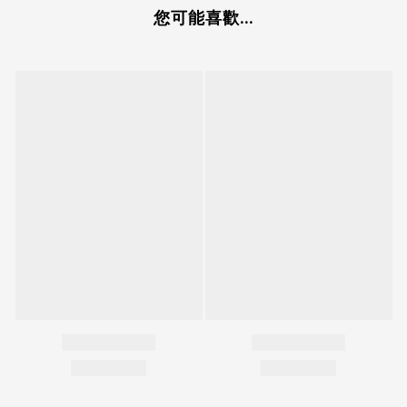
您可能喜歡...