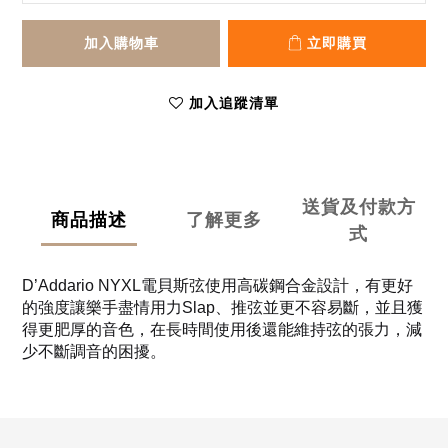
加入購物車
立即購買
加入追蹤清單
送貨及付款方
商品描述
了解更多
式
D’Addario NYXL電貝斯弦使用高碳鋼合金設計，有更好
的強度讓樂手盡情用力Slap、推弦並更不容易斷，並且獲
得更肥厚的音色，在長時間使用後還能維持弦的張力，減
少不斷調音的困擾。