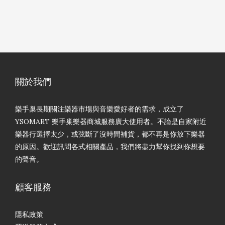
關於我們
樂手巢長期關注樂器市場與音樂愛好者的需求，成立了
YSOMART 樂手巢樂器商城服務廣大使用者。不論是自家附近
樂器行選擇太少，或弦斷了沒時間補貨，都不再是你放下樂器
的原因。歡迎訊問各式相關產品，我們將盡力幫你找到你想要
的聲音。
顧客服務
隱私政策