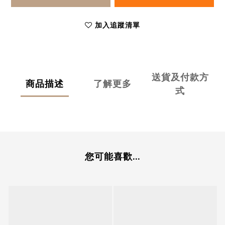
加入追蹤清單
送貨及付款方
商品描述
了解更多
式
您可能喜歡...