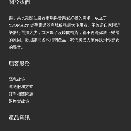
關於我們
樂手巢長期關注樂器市場與音樂愛好者的需求，成立了
YSOMART 樂手巢樂器商城服務廣大使用者。不論是自家附近
樂器行選擇太少，或弦斷了沒時間補貨，都不再是你放下樂器
的原因。歡迎訊問各式相關產品，我們將盡力幫你找到你想要
的聲音。
顧客服務
隱私政策
運送服務方式
訂單相關問題
退換貨政策
產品資訊