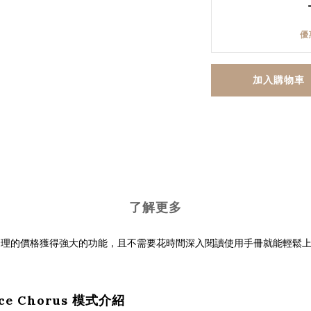
優
加入購物車
了解更多
理的價格獲得強大的功能，且不需要花時間深入閱讀使用手冊就能輕鬆
oice Chorus 模式介紹