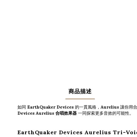
商品描述
如同
EarthQuaker Devices
的一貫風格，
Aurelius
讓你用合
Devices Aurelius 合唱效果器
一同探索更多音效的可能性。
EarthQuaker Devices Aurelius Tri-V