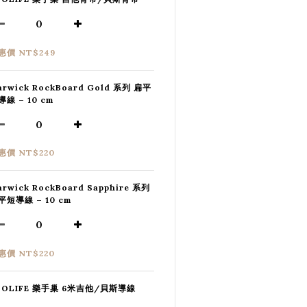
惠價 NT$249
arwick RockBoard Gold 系列 扁平
導線 – 10 cm
惠價 NT$220
arwick RockBoard Sapphire 系列
平短導線 – 10 cm
惠價 NT$220
SOLIFE 樂手巢 6米吉他/貝斯導線