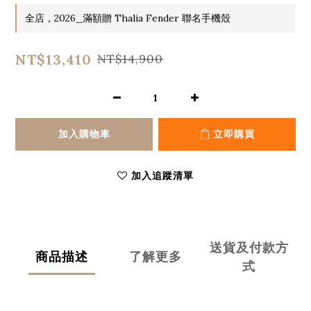
全店，2026_滿額贈 Thalia Fender 聯名手機殼
NT$13,410
NT$14,900
加入購物車
立即購買
加入追蹤清單
送貨及付款方
商品描述
了解更多
式