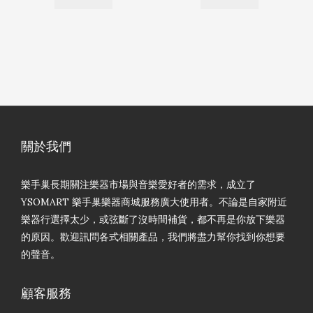
關於我們
樂手巢長期關注樂器市場與音樂愛好者的需求，成立了
YSOMART 樂手巢樂器商城服務廣大使用者。不論是自家附近
樂器行選擇太少，或弦斷了沒時間補貨，都不再是你放下樂器
的原因。歡迎訊問各式相關產品，我們將盡力幫你找到你想要
的聲音。
顧客服務