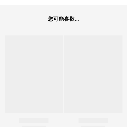
您可能喜歡...