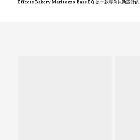
Effects Bakery Maritozzo Bass EQ
是一款專為貝斯設計的