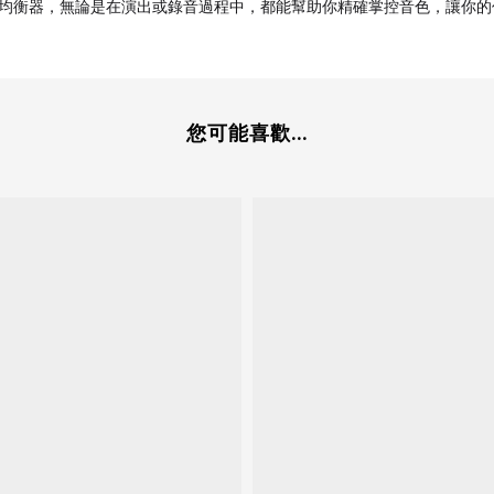
均衡器，無論是在演出或錄音過程中，都能幫助你精確掌控音色，讓你的
您可能喜歡...