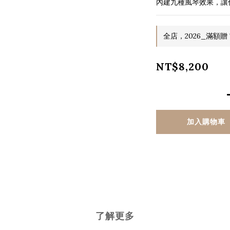
內建九種風琴效果，讓
全店，2026_滿額贈 T
NT$8,200
加入購物車
了解更多