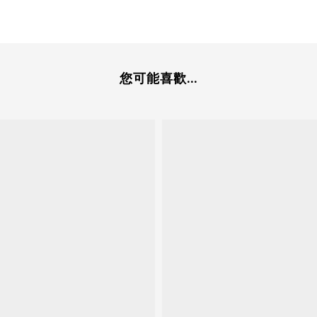
您可能喜歡...