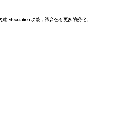
dulation 功能，讓音色有更多的變化。