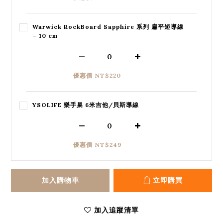
Warwick RockBoard Sapphire 系列 扁平短導線
– 10 cm
優惠價 NT$220
YSOLIFE 樂手巢 6米吉他/貝斯導線
優惠價 NT$249
加入購物車
立即購買
加入追蹤清單