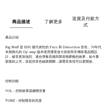
送貨及付款方
商品描述
了解更多
式
產品介紹
Big Muff 是 EHX 最代表性的 Fuzz 與 Distortion 音色，70年代
末期推出的 Op-amp 版本使用運算放大技術而非傳統電晶體設
計，破音更加強烈、適合彈奏音牆與製造咆哮般的效果，如今重
新復刻上市，並提供音色線路開關，讓聲音表現可以更開放。
控制功能
VOL：控制效果器總體音量
TONE：控制聲音的亮度