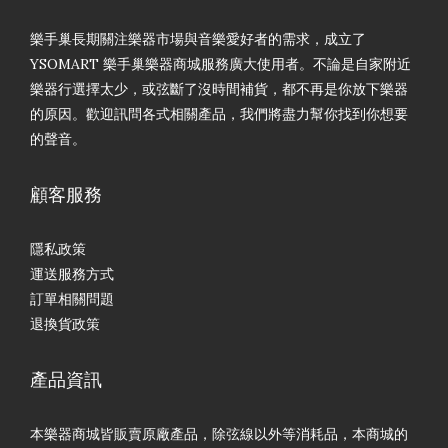
樂手巢長期關注樂器市場與音樂愛好者的需求，成立了
YSOMART 樂手巢樂器商城服務廣大使用者。不論是自家附近
樂器行選擇太少，或弦斷了沒時間補貨，都不再是你放下樂器
的原因。歡迎訊問各式相關產品，我們將盡力幫你找到你想要
的聲音。
顧客服務
隱私政策
運送服務方式
訂單相關問題
退換貨政策
產品資訊
本樂器商城皆販賣原廠產品，除弦線以外等消耗品，本商城的