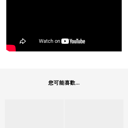
您可能喜歡...