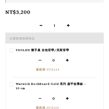
NT$3,200
以優惠價加購商品
YSOLIFE 樂手巢 吉他背帶/貝斯背帶
優惠價 NT$249
Warwick RockBoard Gold 系列 扁平短導線 –
10 cm
優惠價 NT$220