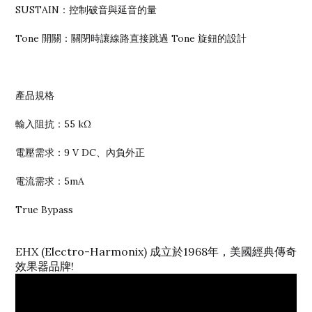
SUSTAIN：控制破音與延音的量
Tone 開關：關閉時讓線路直接跳過 Tone 旋鈕的設計
產品規格
輸入阻抗：55 kΩ
電壓需求：9 V DC、內負外正
電流需求：5mA
True Bypass
EHX (Electro-Harmonix) 成立於1968年，美國經典傳奇
效果器品牌!