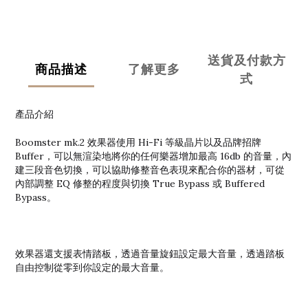
送貨及付款方
商品描述
了解更多
式
產品介紹
Boomster mk.2 效果器使用 Hi-Fi 等級晶片以及品牌招牌
Buffer，可以無渲染地將你的任何樂器增加最高 16db 的音量，內
建三段音色切換，可以協助修整音色表現來配合你的器材，可從
內部調整 EQ 修整的程度與切換 True Bypass 或 Buffered
Bypass。
效果器還支援表情踏板，透過音量旋鈕設定最大音量，透過踏板
自由控制從零到你設定的最大音量。