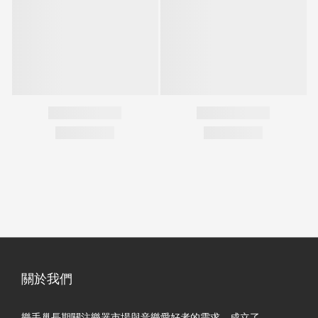
關於我們
樂手巢長期關注樂器市場與音樂愛好者的需求，成立了