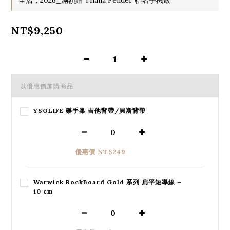
NT$9,250
以優惠價加購商品
YSOLIFE 樂手巢 吉他背帶/貝斯背帶
優惠價 NT$249
Warwick RockBoard Gold 系列 扁平短導線 –
10 cm