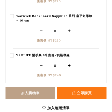
優惠價 NT$220
Warwick RockBoard Sapphire 系列 扁平短導線
– 10 cm
優惠價 NT$220
YSOLIFE 樂手巢 6米吉他/貝斯導線
優惠價 NT$249
加入購物車
立即購買
加入追蹤清單