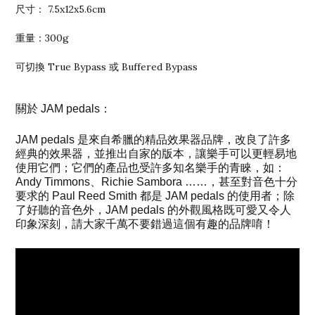
尺寸： 7.5x12x5.6cm
重量：300g
可切換 True Bypass 或 Buffered Bypass
關於 JAM pedals：
JAM pedals 是來自希臘的精品效果器品牌，改良了許多
經典的效果器，並推出自家的版本，讓樂手可以更輕易地
使用它們；它們的產品也受許多知名樂手的青睞，如：
Andy Timmons、Richie Sambora ……，甚至對音色十分
要求的 Paul Reed Smith 都是 JAM pedals 的使用者；除
了好聽的音色外，JAM pedals 的外觀風格既可愛又令人
印象深刻，請大家千萬不要錯過這個有趣的品牌唷！