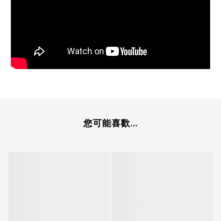
您可能喜歡...