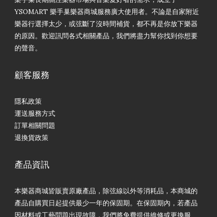
YSOMART 樂手巢樂器商城服務廣大使用者。不論是自家附近
樂器行選擇太少，或弦斷了沒時間補貨，都不再是你放下樂器
的原因。歡迎訊問各式相關產品，我們將盡力幫你找到你想要
的聲音。
顧客服務
隱私政策
運送服務方式
訂單相關問題
退換貨政策
產品資訊
本樂器商城皆販賣原廠產品，除弦線以外等消耗品，本商城的
產品自購買日起提供最少一年的保固期。在保固期內，若產品
因材料或工藝問題出現故障，我們將免費提供維修或更換服