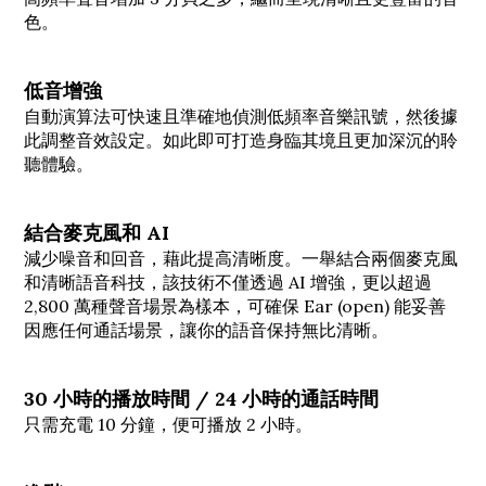
色。
低音增強
自動演算法可快速且準確地偵測低頻率音樂訊號，然後據
此調整音效設定。如此即可打造身臨其境且更加深沉的聆
聽體驗。
結合麥克風和 AI
減少噪音和回音，藉此提高清晰度。一舉結合兩個麥克風
和清晰語音科技，該技術不僅透過 AI 增強，更以超過
2,800 萬種聲音場景為樣本，可確保 Ear (open) 能妥善
因應任何通話場景，讓你的語音保持無比清晰。
30 小時的播放時間 / 24 小時的通話時間
只需充電 10 分鐘，便可播放 2 小時。