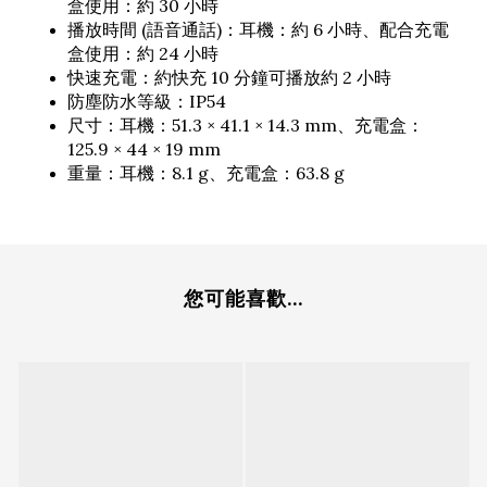
盒使用：約 30 小時
播放時間 (語音通話)：耳機：約 6 小時、配合充電
盒使用：約 24 小時
快速充電：約快充 10 分鐘可播放約 2 小時
防塵防水等級：IP54
尺寸：耳機：51.3 × 41.1 × 14.3 mm、充電盒：
125.9 × 44 × 19 mm
重量：耳機：8.1 g、充電盒：63.8 g
您可能喜歡...