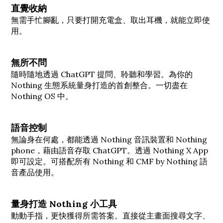
直覺收納
無需手忙腳亂，只要打開充電盒、取出耳機，就能立即使
用。
無所不問
隨時隨地透過 ChatGPT 提問、聆聽和學習。為你的
Nothing 生態系統量身打造的首創整合。一切盡在
Nothing OS 中。
語音控制
無論身在何處，都能透過 Nothing 音訊裝置和 Nothing
phone，藉由語音存取 ChatGPT。透過 Nothing X App
即可設定。可搭配所有 Nothing 和 CMF by Nothing 語
音產品使用。
量身打造 Nothing 小工具
動動手指，更快獲得所需答案。直接從主畫面搜尋文字、