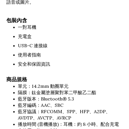
語音或圖片。
包裝內含
一對耳機
充電盒
USB-C 連接線
使用者指南
安全和保固資訊
商品規格
單元：14.2mm 動圈單元
隔膜：鈦金屬塗層聚對苯二甲酸乙二酯
藍牙版本：Bluetooth® 5.3
藍牙編碼：AAC、SBC
藍牙協議：RFCOMM、SPP、HFP、A2DP、
AVDTP、AVCTP、AVRCP
播放時間 (音機播放)：耳機：約 8 小時、配合充電