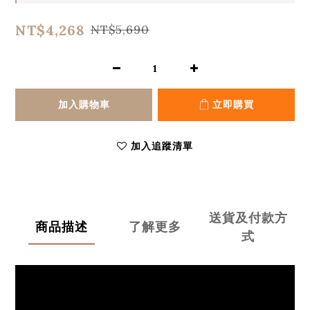
NT$4,268
NT$5,690
加入購物車
立即購買
加入追蹤清單
送貨及付款方
商品描述
了解更多
式