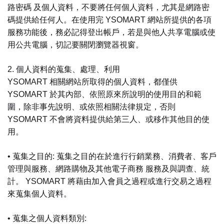
路密碼 及個人資料，不要將任何個人資料，尤其是網路密
碼提供給任何人。在使用完 YSOMART 網站所提供的各項
服務功能後，務必記得登出帳戶，若是與他人共享電腦或使
用公共電腦，切記要關閉瀏覽器視窗。
2. 個人資料的蒐集、處理、利用
YSOMART 相關網站所取得的個人資料，都僅供
YSOMART 於其內部、依照原來所說明的使用目的和範
圍，除非事先說明、或依照相關法律規定，否則
YSOMART 不會將資料提供給第三人、或移作其他目的使
用。
• 蒐集之目的: 蒐集之目的在於進行行銷業務、消費者、客戶
管理與服務、網路購物及其他電子商務 服務及與調查、統
計。 YSOMART 將藉由加入會員之過程或進行交易之過程
來蒐集個人資料。
• 蒐集之個人資料類別: