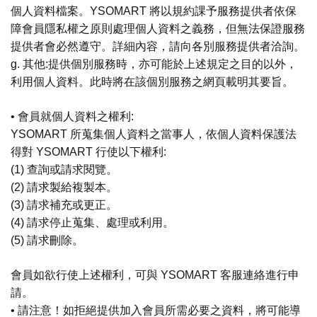
個人資料檔案。YSOMART 將以規約課予服務提供者依保
障會員隱私權之原則處理個人資料之義務，但無法保證服務
提供者會必然遵守。詳細內容，請向各別服務提供者洽詢。
g. 其他:提供個別服務時，亦可能於上述規定之目的以外，
利用個人資料。此時將在該個別服務之網頁載明其要旨。
• 會員就個人資料之權利:
YSOMART 所蒐集個人資料之當事人，依個人資料保護法
得對 YSOMART 行使以下權利:
(1) 查詢或請求閱覽。
(2) 請求製給複製本。
(3) 請求補充或更正。
(4) 請求停止蒐集、處理或利用。
(5) 請求刪除。
會員如欲行使上述權利，可與 YSOMART 客服連絡進行申
請。
• 請注意！如拒絕提供加入會員所需必要之資料，將可能導