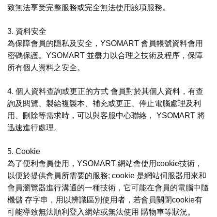
致無法享受完整服務或完全無法使用該項服務。
3. 資料安全
為保障會員的隱私及安全，YSOMART 會員帳號資料會用
密碼保護。YSOMART 並盡力以合理之技術及程序，保障
所有個人資料之安全。
4. 個人資料查詢或更正的方式 會員對於其個人資料，有查
詢及閱覽、製給複製本、補充或更正、停止電腦處理及利
用、刪除等需求時，可以與客服中心聯絡， YSOMART 將
迅速進行處理。
5. Cookie
為了便利會員使用，YSOMART 網站會使用cookie技術，
以便於提供會員所需要的服務; cookie 是網站伺服器用來和
會員瀏覽器進行溝通的一種技術，它可能在會員的電腦中隨
機儲 存字串，用以辨識區別使用者，若會員關閉cookie有
可能導致無法順利登入網站或無法使用 購物車等狀況。