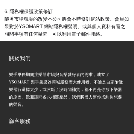
6. 隱私權保護政策修訂
隨著市場環境的改變本公司將會不時修訂網站政策。會員如
果對於YSOMART 網站隱私權聲明、或與個人資料有關之
相關事項有任何疑問，可以利用電子郵件聯絡。
關於我們
樂手巢長期關注樂器市場與音樂愛好者的需求，成立了
YSOMART 樂手巢樂器商城服務廣大使用者。不論是自家附近
樂器行選擇太少，或弦斷了沒時間補貨，都不再是你放下樂器
的原因。歡迎訊問各式相關產品，我們將盡力幫你找到你想要
的聲音。
顧客服務