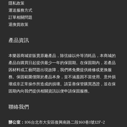
隱私政策
運送服務方式
訂單相關問題
退換貨政策
產品資訊
本樂器商城皆販賣原廠產品，除弦線以外等消耗品，本商城的
產品自購買日起提供最少一年的保固期。在保固期內，若產品
因材料或工藝問題出現故障，我們將免費提供維修或更換服
務。保固範圍僅限於產品本身，並不涵蓋因不當使用、意外損
壞或非正常操作所造成的損壞。請妥善保管購買憑證，並在保
固期內向我們提供相關資訊以便申請保固服務。
聯絡我們
辦公室：
106台北市大安區復興南路二段160巷1號12F-2