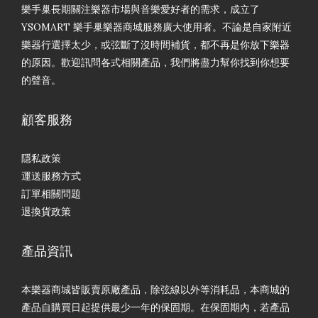
樂手巢長期關注樂器市場與音樂愛好者的需求，成立了
YSOMART 樂手巢樂器商城服務廣大使用者。不論是自家附近
樂器行選擇太少，或弦斷了沒時間補貨，都不再是你放下樂器
的原因。歡迎訊問各式相關產品，我們將盡力幫你找到你想要
的聲音。
顧客服務
隱私政策
運送服務方式
訂單相關問題
退換貨政策
產品資訊
本樂器商城皆販賣原廠產品，除弦線以外等消耗品，本商城的
產品自購買日起提供最少一年的保固期。在保固期內，若產品