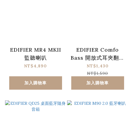
EDIFIER MR4 MKII
EDIFIER Comfo
監聽喇叭
Bass 開放式耳夾翻譯
耳機
NT$4,890
NT$1,430
NT$1,590
加入購物車
加入購物車