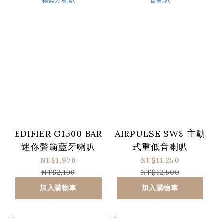
EDIFIER G1500 BAR
AIRPULSE SW8 主動
迷你聲霸藍牙喇叭
式重低音喇叭
NT$1,970
NT$11,250
NT$2,190
NT$12,500
加入購物車
加入購物車