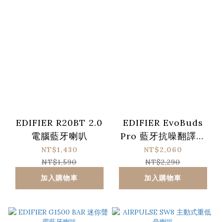
EDIFIER R20BT 2.0
EDIFIER EvoBuds
電腦藍牙喇叭
Pro 藍牙抗噪翻譯耳
機
NT$1,430
NT$2,060
NT$1,590
NT$2,290
加入購物車
加入購物車