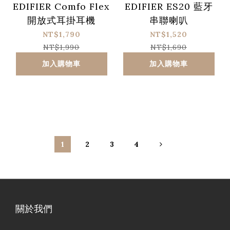
EDIFIER Comfo Flex
EDIFIER ES20 藍牙
開放式耳掛耳機
串聯喇叭
NT$1,790
NT$1,520
NT$1,990
NT$1,690
加入購物車
加入購物車
1
2
3
4
關於我們