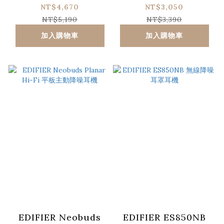
NT$4,670
NT$3,050
NT$5,190
NT$3,390
加入購物車
加入購物車
EDIFIER Neobuds
EDIFIER ES850NB