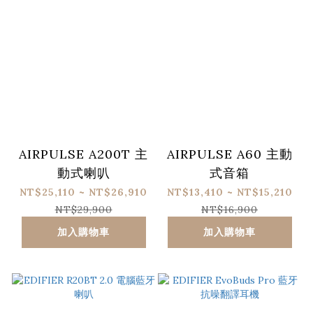
AIRPULSE A200T 主
AIRPULSE A60 主動
動式喇叭
式音箱
NT$25,110 ~ NT$26,910
NT$13,410 ~ NT$15,210
NT$29,900
NT$16,900
加入購物車
加入購物車