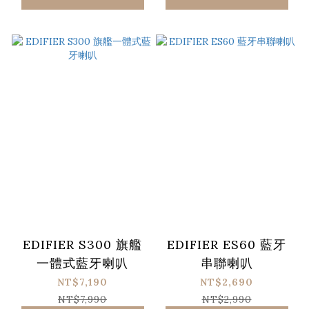
EDIFIER S300 旗艦
EDIFIER ES60 藍牙
一體式藍牙喇叭
串聯喇叭
NT$7,190
NT$2,690
NT$7,990
NT$2,990