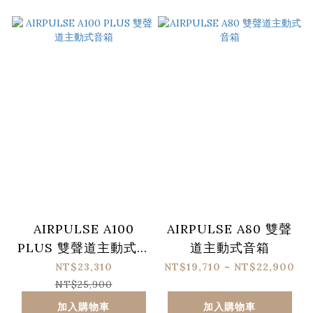
AIRPULSE A100
AIRPULSE A80 雙聲
PLUS 雙聲道主動式音
道主動式音箱
箱
NT$23,310
NT$19,710 ~ NT$22,900
NT$25,900
加入購物車
加入購物車