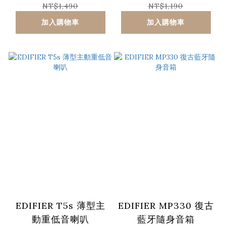
NT$1,490
NT$1,190
加入購物車
加入購物車
EDIFIER T5s 薄型主
EDIFIER MP330 復古
動重低音喇叭
藍牙隨身音箱