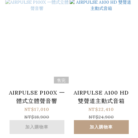
售完
AIRPULSE P100X 一
AIRPULSE A100 HD
體式立體聲音響
雙聲道主動式音箱
NT$17,010
NT$22,410
NT$18,900
NT$24,900
加入購物車
加入購物車