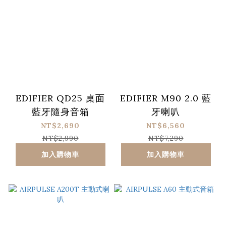
EDIFIER QD25 桌面
EDIFIER M90 2.0 藍
藍牙隨身音箱
牙喇叭
NT$2,690
NT$6,560
NT$2,990
NT$7,290
加入購物車
加入購物車