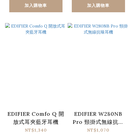
加入購物車
加入購物車
EDIFIER Comfo Q 開
EDIFIER W280NB
放式耳夾藍牙耳機
Pro 頸掛式無線抗噪
耳機
NT$1,340
NT$1,070