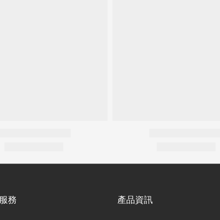
服務
產品資訊