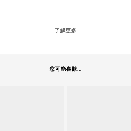
了解更多
您可能喜歡...