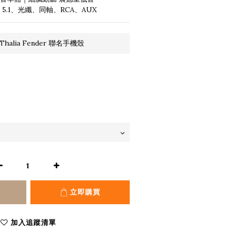
5.1、光纖、同軸、RCA、AUX
halia Fender 聯名手機殼
立即購買
加入追蹤清單