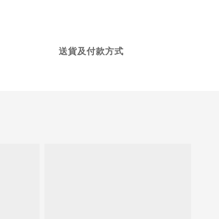
送貨及付款方式