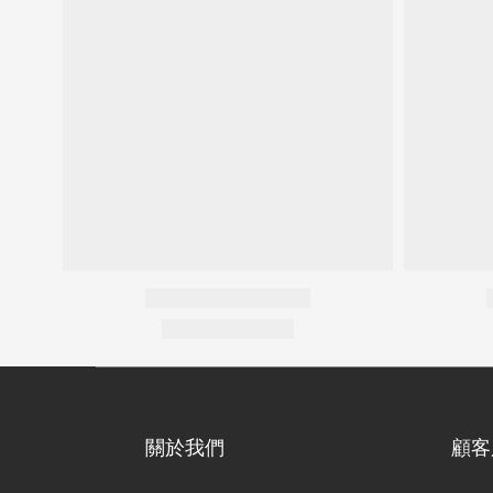
關於我們
顧客