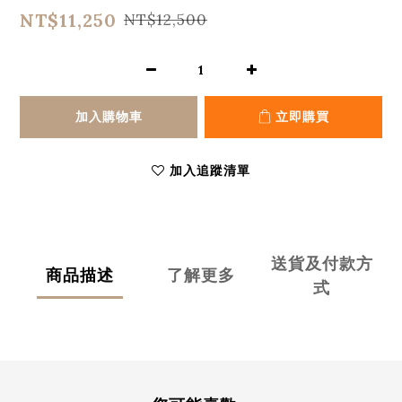
NT$11,250
NT$12,500
加入購物車
立即購買
加入追蹤清單
送貨及付款方
商品描述
了解更多
式