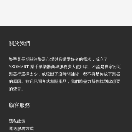
關於我們
樂手巢長期關注樂器市場與音樂愛好者的需求，成立了
YSOMART 樂手巢樂器商城服務廣大使用者。不論是自家附近
樂器行選擇太少，或弦斷了沒時間補貨，都不再是你放下樂器
的原因。歡迎訊問各式相關產品，我們將盡力幫你找到你想要
的聲音。
顧客服務
隱私政策
運送服務方式