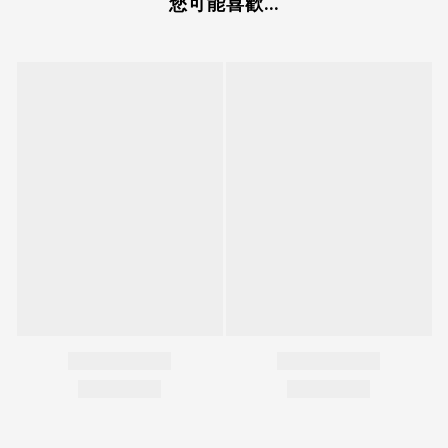
您可能喜歡...