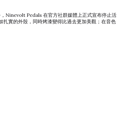
Ninevolt Pedals 在官方社群媒體上正式宣布停止活
使用更加扎實的外殼，同時烤漆變得比過去更加美觀；在音色