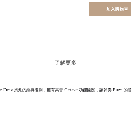
加入購物車
了解更多
ctave Fuzz 風潮的經典復刻，擁有高音 Octave 功能開關，讓彈奏 Fu