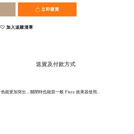
立即購買
加入追蹤清單
送貨及付款方式
zz 的音色能更加突出，關閉時也能當一般 Fuzz 效果器使用。