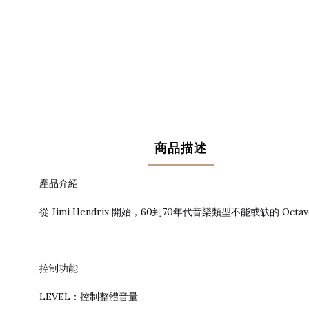
商品描述
產品介紹
從 Jimi Hendrix 開始，60到70年代音樂類型不能或缺的 O
控制功能
LEVEL：控制整體音量