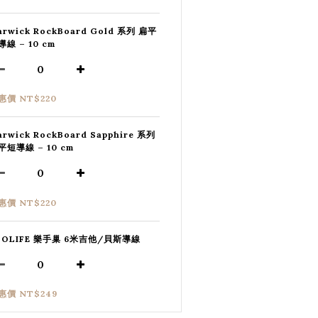
arwick RockBoard Gold 系列 扁平
導線 – 10 cm
惠價 NT$220
arwick RockBoard Sapphire 系列
平短導線 – 10 cm
惠價 NT$220
SOLIFE 樂手巢 6米吉他/貝斯導線
惠價 NT$249