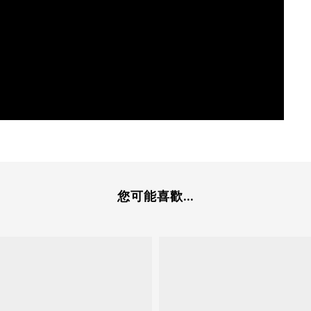
您可能喜歡...