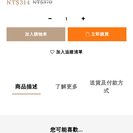
NT$314
NT$370
加入購物車
立即購買
加入追蹤清單
送貨及付款方
商品描述
了解更多
式
您可能喜歡...