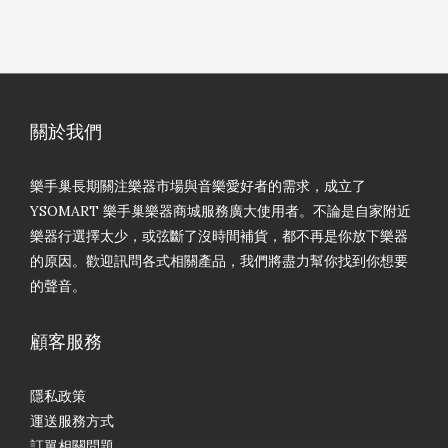
關於我們
樂手巢長期關注樂器市場與音樂愛好者的需求，成立了
YSOMART 樂手巢樂器商城服務廣大使用者。不論是自家附近
樂器行選擇太少，或弦斷了沒時間補貨，都不再是你放下樂器
的原因。歡迎訊問各式相關產品，我們將盡力幫你找到你想要
的聲音。
顧客服務
隱私政策
運送服務方式
訂單相關問題