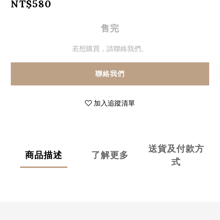
NT$580
售完
若想購買，請聯絡我們。
聯絡我們
加入追蹤清單
送貨及付款方
商品描述
了解更多
式