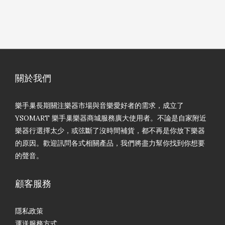
關於我們
樂手巢長期關注樂器市場與音樂愛好者的需求，成立了
YSOMART 樂手巢樂器商城服務廣大使用者。不論是自家附近
樂器行選擇太少，或弦斷了沒時間補貨，都不再是你放下樂器
的原因。歡迎訊問各式相關產品，我們將盡力幫你找到你想要
的聲音。
顧客服務
隱私政策
運送服務方式