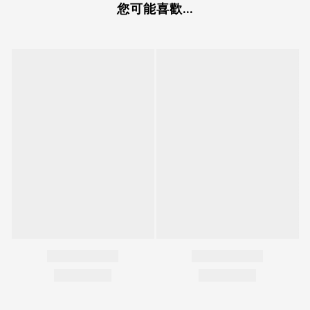
您可能喜歡...