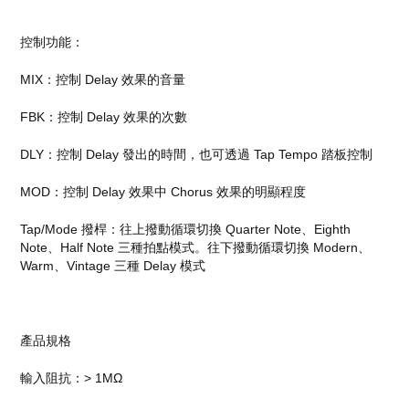
控制功能：
MIX：控制 Delay 效果的音量
FBK：控制 Delay 效果的次數
DLY：控制 Delay 發出的時間，也可透過 Tap Tempo 踏板控制
MOD：控制 Delay 效果中 Chorus 效果的明顯程度
Tap/Mode 撥桿：往上撥動循環切換 Quarter Note、Eighth
Note、Half Note 三種拍點模式。往下撥動循環切換 Modern、
Warm、Vintage 三種 Delay 模式
產品規格
輸入阻抗：> 1MΩ