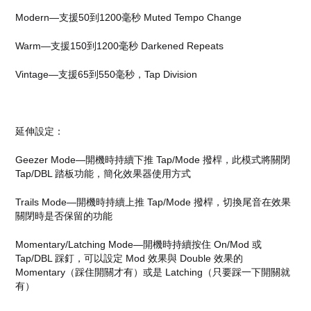
Modern—支援50到1200毫秒 Muted Tempo Change
Warm—支援150到1200毫秒 Darkened Repeats
Vintage—支援65到550毫秒，Tap Division
延伸設定：
Geezer Mode—開機時持續下推 Tap/Mode 撥桿，此模式將關閉
Tap/DBL 踏板功能，簡化效果器使用方式
Trails Mode—開機時持續上推 Tap/Mode 撥桿，切換尾音在效果
關閉時是否保留的功能
Momentary/Latching Mode—開機時持續按住 On/Mod 或
Tap/DBL 踩釘，可以設定 Mod 效果與 Double 效果的
Momentary（踩住開關才有）或是 Latching（只要踩一下開關就
有）