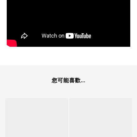
您可能喜歡...