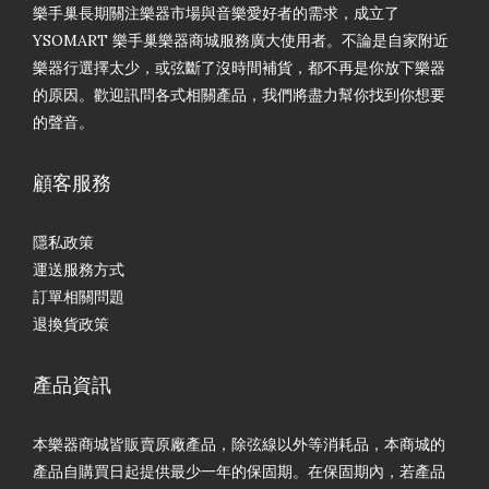
樂手巢長期關注樂器市場與音樂愛好者的需求，成立了
YSOMART 樂手巢樂器商城服務廣大使用者。不論是自家附近
樂器行選擇太少，或弦斷了沒時間補貨，都不再是你放下樂器
的原因。歡迎訊問各式相關產品，我們將盡力幫你找到你想要
的聲音。
顧客服務
隱私政策
運送服務方式
訂單相關問題
退換貨政策
產品資訊
本樂器商城皆販賣原廠產品，除弦線以外等消耗品，本商城的
產品自購買日起提供最少一年的保固期。在保固期內，若產品