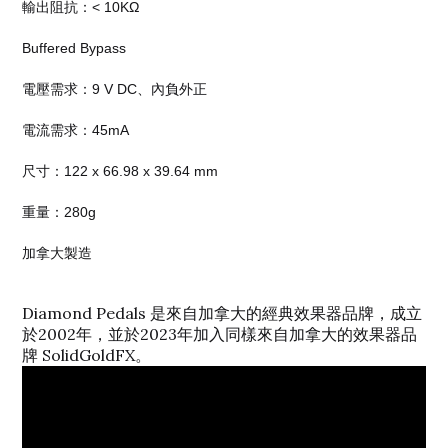
輸出阻抗：< 10KΩ
Buffered Bypass
電壓需求：9 V DC、內負外正
電流需求：45mA
尺寸：122 x 66.98 x 39.64 mm
重量：280g
加拿大製造
Diamond Pedals 是來自加拿大的經典效果器品牌，成立
於2002年，並於2023年加入同樣來自加拿大的效果器品
牌 SolidGoldFX。