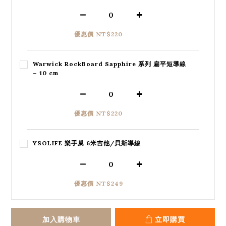
優惠價 NT$220
Warwick RockBoard Sapphire 系列 扁平短導線
– 10 cm
優惠價 NT$220
YSOLIFE 樂手巢 6米吉他/貝斯導線
優惠價 NT$249
加入購物車
立即購買