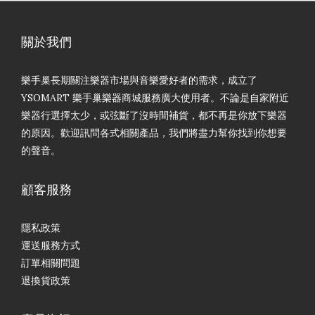
關於我們
樂手巢長期關注樂器市場與音樂愛好者的需求，成立了
YSOMART 樂手巢樂器商城服務廣大使用者。不論是自家附近
樂器行選擇太少，或弦斷了沒時間補貨，都不再是你放下樂器
的原因。歡迎訊問各式相關產品，我們將盡力幫你找到你想要
的聲音。
顧客服務
隱私政策
運送服務方式
訂單相關問題
退換貨政策