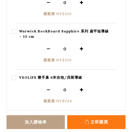
優惠價 NT$220
Warwick RockBoard Sapphire 系列 扁平短導線
– 10 cm
優惠價 NT$220
YSOLIFE 樂手巢 6米吉他/貝斯導線
優惠價 NT$249
加入購物車
立即購買