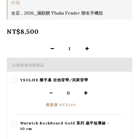
作戰
全店，2026_滿額贈 Thalia Fender 聯名手機殼
NT$8,500
以優惠價加購商品
YSOLIFE 樂手巢 吉他背帶/貝斯背帶
優惠價 NT$249
Warwick RockBoard Gold 系列 扁平短導線 –
10 cm