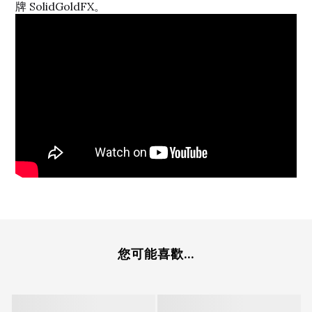
牌 SolidGoldFX。
您可能喜歡...