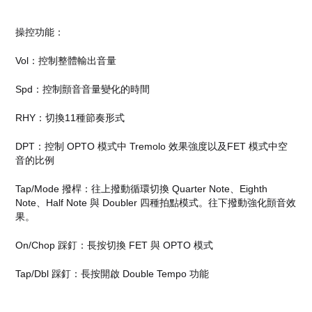
操控功能：
Vol：控制整體輸出音量
Spd：控制顫音音量變化的時間
RHY：切換11種節奏形式
DPT：控制 OPTO 模式中 Tremolo 效果強度以及FET 模式中空
音的比例
Tap/Mode 撥桿：往上撥動循環切換 Quarter Note、Eighth
Note、Half Note 與 Doubler 四種拍點模式。往下撥動強化顫音效
果。
On/Chop 踩釘：長按切換 FET 與 OPTO 模式
Tap/Dbl 踩釘：長按開啟 Double Tempo 功能