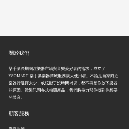
關於我們
樂手巢長期關注樂器市場與音樂愛好者的需求，成立了
YSOMART 樂手巢樂器商城服務廣大使用者。不論是自家附近
樂器行選擇太少，或弦斷了沒時間補貨，都不再是你放下樂器
的原因。歡迎訊問各式相關產品，我們將盡力幫你找到你想要
的聲音。
顧客服務