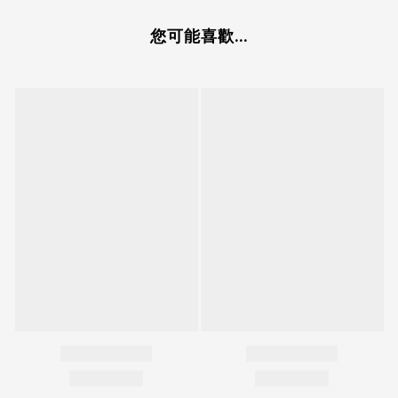
您可能喜歡...