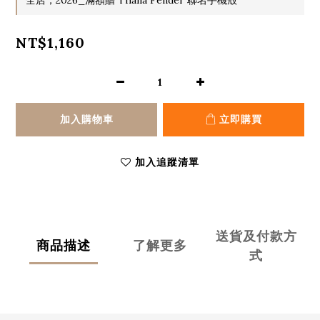
NT$1,160
加入購物車
立即購買
加入追蹤清單
送貨及付款方
商品描述
了解更多
式