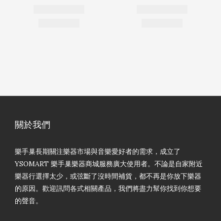
關於我們
樂手巢長期關注樂器市場與音樂愛好者的需求，成立了
YSOMART 樂手巢樂器商城服務廣大使用者。不論是自家附近
樂器行選擇太少，或弦斷了沒時間補貨，都不再是你放下樂器
的原因。歡迎訊問各式相關產品，我們將盡力幫你找到你想要
的聲音。