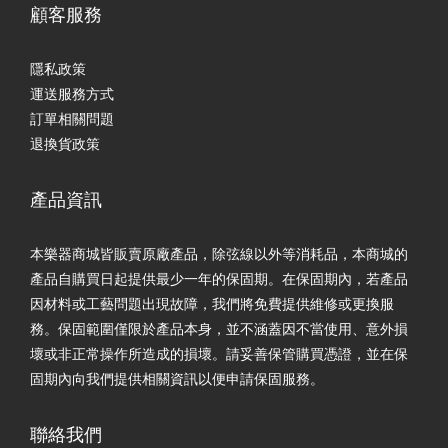
顧客服務
隱私政策
運送服務方式
訂單相關問題
退換貨政策
產品資訊
本樂器商城皆販賣原廠產品，除弦線以外等消耗品，本商城的
產品自購買日起提供最少一年的保固期。在保固期內，若產品
因材料或工藝問題出現故障，我們將免費提供維修或更換服
務。保固範圍僅限於產品本身，並不涵蓋因不當使用、意外損
壞或非正常操作所造成的損壞。請妥善保管購買憑證，並在保
固期內向我們提供相關資訊以便申請保固服務。
聯絡我們