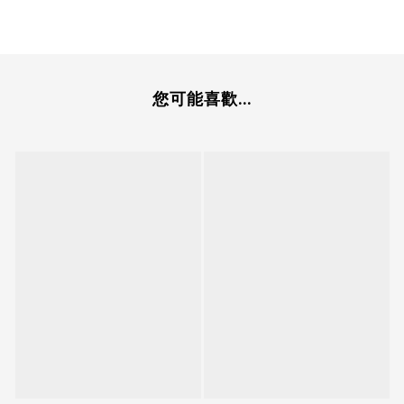
您可能喜歡...