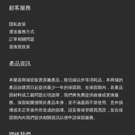
顧客服務
隱私政策
運送服務方式
訂單相關問題
退換貨政策
產品資訊
本樂器商城皆販賣原廠產品，除弦線以外等消耗品，本商城的
產品自購買日起提供最少一年的保固期。在保固期內，若產品
因材料或工藝問題出現故障，我們將免費提供維修或更換服
務。保固範圍僅限於產品本身，並不涵蓋因不當使用、意外損
壞或非正常操作所造成的損壞。請妥善保管購買憑證，並在保
固期內向我們提供相關資訊以便申請保固服務。
聯絡我們