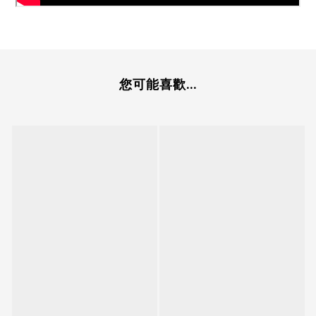
您可能喜歡...