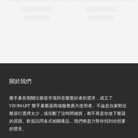
關於我們
樂手巢長期關注樂器市場與音樂愛好者的需求，成立了
YSOMART 樂手巢樂器商城服務廣大使用者。不論是自家附近
樂器行選擇太少，或弦斷了沒時間補貨，都不再是你放下樂器
的原因。歡迎訊問各式相關產品，我們將盡力幫你找到你想要
的聲音。