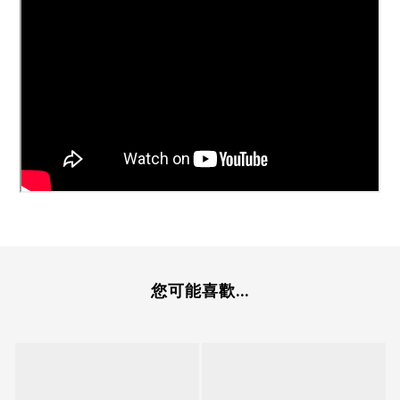
您可能喜歡...