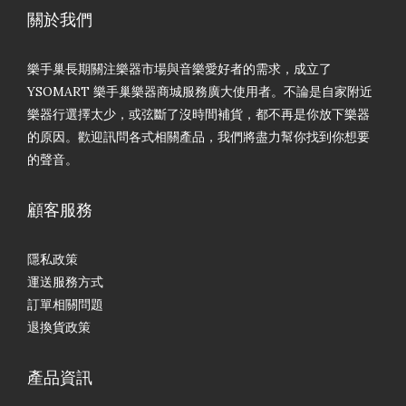
關於我們
樂手巢長期關注樂器市場與音樂愛好者的需求，成立了
YSOMART 樂手巢樂器商城服務廣大使用者。不論是自家附近
樂器行選擇太少，或弦斷了沒時間補貨，都不再是你放下樂器
的原因。歡迎訊問各式相關產品，我們將盡力幫你找到你想要
的聲音。
顧客服務
隱私政策
運送服務方式
訂單相關問題
退換貨政策
產品資訊