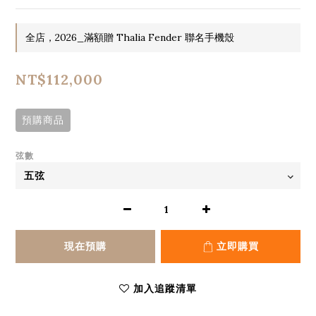
全店，2026_滿額贈 Thalia Fender 聯名手機殼
NT$112,000
預購商品
弦數
現在預購
立即購買
加入追蹤清單