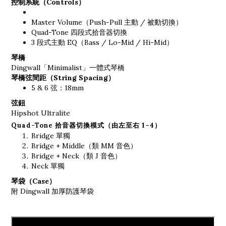
控制系統（Controls）
Master Volume（Push-Pull 主動 / 被動切換）
Quad-Tone 四段式拾音器切換
3 段式主動 EQ（Bass / Lo-Mid / Hi-Mid）
琴橋
Dingwall「Minimalist」一體式琴橋
琴橋弦間距（String Spacing）
5 & 6 弦：18mm
弦鈕
Hipshot Ultralite
Quad-Tone 拾音器切換模式（由左至右 1–4）
Bridge 單獨
Bridge + Middle（類 MM 音色）
Bridge + Neck（類 J 音色）
Neck 單獨
琴袋（Case）
附 Dingwall 加厚防護琴袋