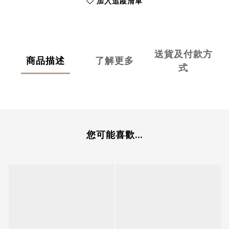
加入追蹤清單
送貨及付款方
商品描述
了解更多
式
您可能喜歡...