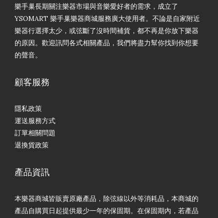
樂手巢長期關注樂器市場與音樂愛好者的需求，成立了
YSOMART 樂手巢樂器商城服務廣大使用者。不論是自家附近
樂器行選擇太少，或弦斷了沒時間補貨，都不再是你放下樂器
的原因。歡迎訊問各式相關產品，我們將盡力幫你找到你想要
的聲音。
顧客服務
隱私政策
運送服務方式
訂單相關問題
退換貨政策
產品資訊
本樂器商城皆販賣原廠產品，除弦線以外等消耗品，本商城的
產品自購買日起提供最少一年的保固期。在保固期內，若產品