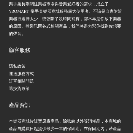
樂手巢長期關注樂器市場與音樂愛好者的需求，成立了
YSOMART 樂手巢樂器商城服務廣大使用者。不論是自家附近
樂器行選擇太少，或弦斷了沒時間補貨，都不再是你放下樂器
的原因。歡迎訊問各式相關產品，我們將盡力幫你找到你想要
的聲音。
顧客服務
隱私政策
運送服務方式
訂單相關問題
退換貨政策
產品資訊
本樂器商城皆販賣原廠產品，除弦線以外等消耗品，本商城的
產品自購買日起提供最少一年的保固期。在保固期內，若產品