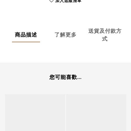
加入追蹤清單
送貨及付款方
商品描述
了解更多
式
您可能喜歡...