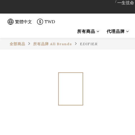
「一生弦命
繁體中文
TWD
「一生弦命
所有商品
代理品牌
全部商品
所有品牌 All Brands
EDIFIER