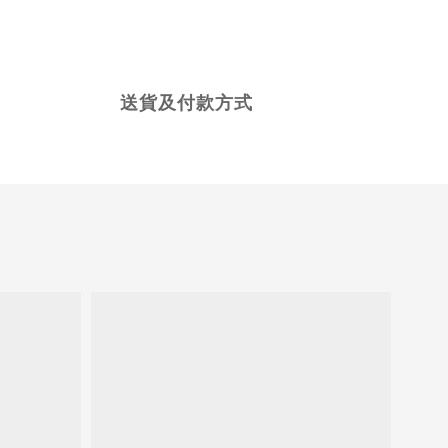
送貨及付款方式