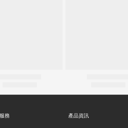
服務
產品資訊