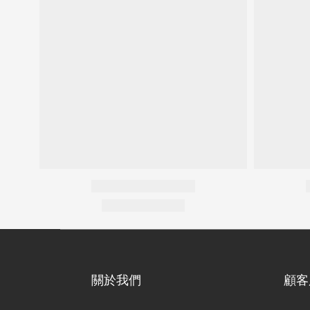
關於我們
顧客