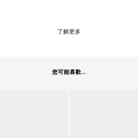
了解更多
您可能喜歡...