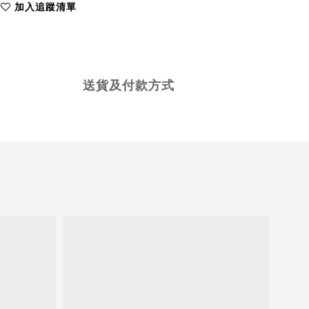
加入追蹤清單
送貨及付款方式