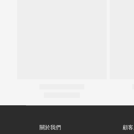
關於我們
顧客