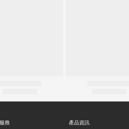
服務
產品資訊