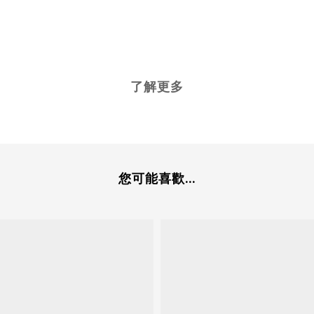
了解更多
您可能喜歡...