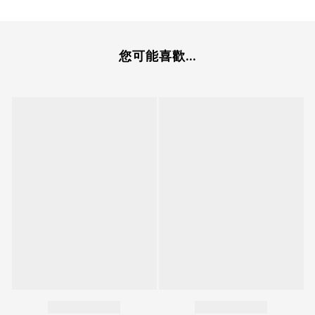
您可能喜歡...