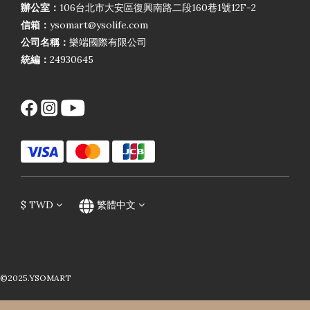
辦公室：
106台北市大安區復興南路二段160巷1號12F-2
信箱：
ysomart@ysolife.com
公司名稱：
樂端國際有限公司
統編：
24930645
$
TWD
繁體中文
©2025.YSOMART