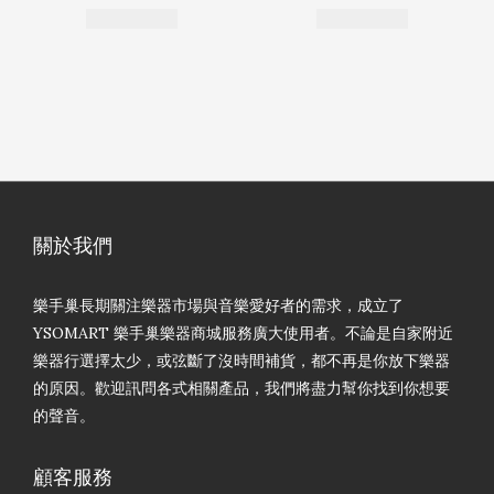
關於我們
樂手巢長期關注樂器市場與音樂愛好者的需求，成立了
YSOMART 樂手巢樂器商城服務廣大使用者。不論是自家附近
樂器行選擇太少，或弦斷了沒時間補貨，都不再是你放下樂器
的原因。歡迎訊問各式相關產品，我們將盡力幫你找到你想要
的聲音。
顧客服務