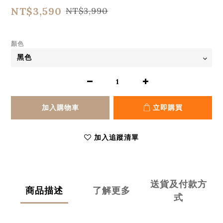
NT$3,590
NT$3,990
顏色
加入購物車
立即購買
加入追蹤清單
送貨及付款方
商品描述
了解更多
式