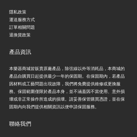
隱私政策
運送服務方式
訂單相關問題
退換貨政策
產品資訊
本樂器商城皆販賣原廠產品，除弦線以外等消耗品，本商城的
產品自購買日起提供最少一年的保固期。在保固期內，若產品
因材料或工藝問題出現故障，我們將免費提供維修或更換服
務。保固範圍僅限於產品本身，並不涵蓋因不當使用、意外損
壞或非正常操作所造成的損壞。請妥善保管購買憑證，並在保
固期內向我們提供相關資訊以便申請保固服務。
聯絡我們