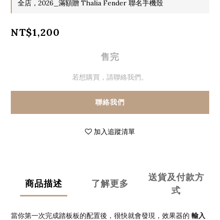
全店，2026_滿額贈 Thalia Fender 聯名手機殼
NT$1,200
售完
若想購買，請聯絡我們。
聯絡我們
加入追蹤清單
送貨及付款方
商品描述
了解更多
式
輸入
當你第一次完成踏板板的配置後，很快就會發現，效果器的