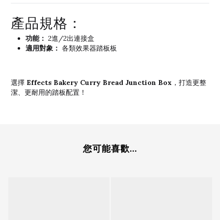
產品規格：
功能：
2進/2出連接盒
適用對象：
各類效果器踏板板
Effects Bakery Curry Bread Junction Box
選擇
，打造更整
潔、更耐用的踏板配置！
您可能喜歡...