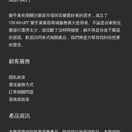
樂手巢長期關注樂器市場與音樂愛好者的需求，成立了
YSOMART 樂手巢樂器商城服務廣大使用者。不論是自家附近
樂器行選擇太少，或弦斷了沒時間補貨，都不再是你放下樂器
的原因。歡迎訊問各式相關產品，我們將盡力幫你找到你想要
的聲音。
顧客服務
隱私政策
運送服務方式
訂單相關問題
退換貨政策
產品資訊
本樂器商城皆販賣原廠產品，除弦線以外等消耗品，本商城的