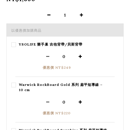
以優惠價加購商品
YSOLIFE 樂手巢 吉他背帶/貝斯背帶
優惠價 NT$249
Warwick RockBoard Gold 系列 扁平短導線 –
10 cm
優惠價 NT$220