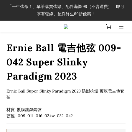
「一生弦命！」單筆購買弦線、配件滿$999（不含運費），即可
「一生弦命！」單筆購買弦線、配件滿$999（不含運費），即可
享有弦線、配件終生89折優惠！
享有弦線、配件終生89折優惠！
加入會員即領2000元購物金。 加入購物車查看更多折扣！
Ernie Ball 電吉他弦 009-
「一生弦命！」單筆購買弦線、配件滿$999（不含運費），即可
享有弦線、配件終生89折優惠！
042 Super Slinky
Paradigm 2023
Ernie Ball Super Slinky Paradigm 2023 防斷抗鏽 覆膜電吉他套
弦
材質: 覆膜鍍鎳鋼弦
弦徑: .009 .011 .016 .024w .032 .042