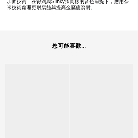
加固技術，在得到與Slinky弦同樣的音色前提下，應用奈
米技術處理更耐腐蝕與提高金屬疲勞耐。
您可能喜歡...