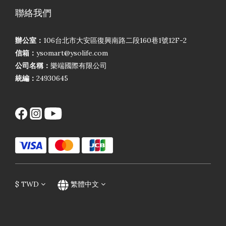
聯絡我們
辦公室：
106台北市大安區復興南路二段160巷1號12F-2
信箱：
ysomart@ysolife.com
公司名稱：
樂端國際有限公司
統編：
24930645
$
TWD
繁體中文