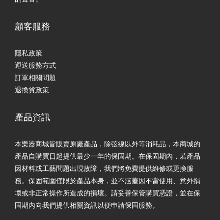
顧客服務
隱私政策
運送服務方式
訂單相關問題
退換貨政策
產品資訊
本樂器商城皆販賣原廠產品，除弦線以外等消耗品，本商城的
產品自購買日起提供最少一年的保固期。在保固期內，若產品
因材料或工藝問題出現故障，我們將免費提供維修或更換服
務。保固範圍僅限於產品本身，並不涵蓋因不當使用、意外損
壞或非正常操作所造成的損壞。請妥善保管購買憑證，並在保
固期內向我們提供相關資訊以便申請保固服務。