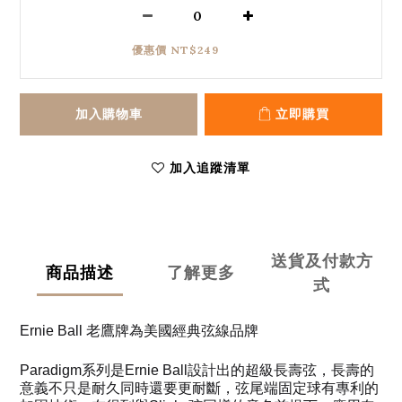
優惠價 NT$249
加入購物車
立即購買
加入追蹤清單
送貨及付款方
商品描述
了解更多
式
Ernie Ball 老鷹牌為美國經典弦線品牌
Paradigm系列是Ernie Ball設計出的超級長壽弦，長壽的
意義不只是耐久同時還要更耐斷，弦尾端固定球有專利的