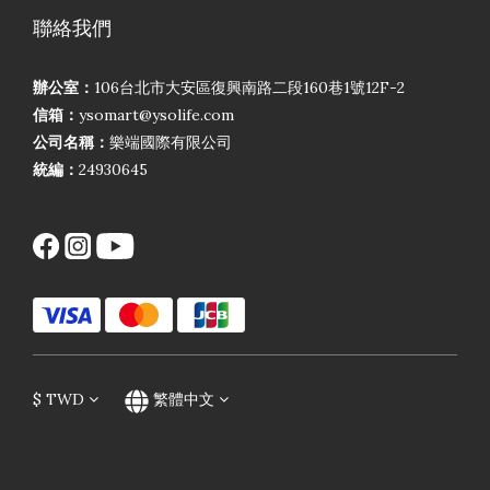
聯絡我們
辦公室：
106台北市大安區復興南路二段160巷1號12F-2
信箱：
ysomart@ysolife.com
公司名稱：
樂端國際有限公司
統編：
24930645
$
TWD
繁體中文