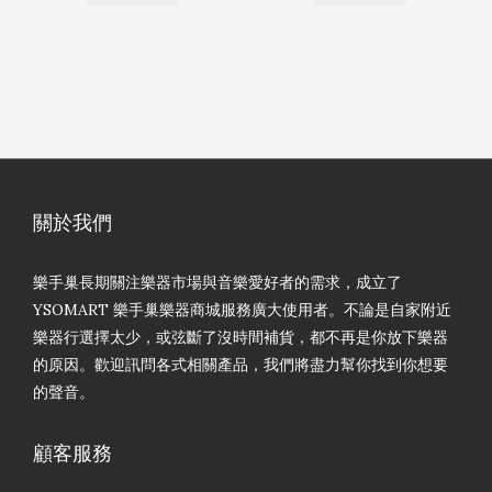
關於我們
樂手巢長期關注樂器市場與音樂愛好者的需求，成立了
YSOMART 樂手巢樂器商城服務廣大使用者。不論是自家附近
樂器行選擇太少，或弦斷了沒時間補貨，都不再是你放下樂器
的原因。歡迎訊問各式相關產品，我們將盡力幫你找到你想要
的聲音。
顧客服務