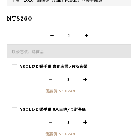
NT$260
以優惠價加購商品
YSOLIFE 樂手巢 吉他背帶/貝斯背帶
優惠價 NT$249
YSOLIFE 樂手巢 6米吉他/貝斯導線
優惠價 NT$249