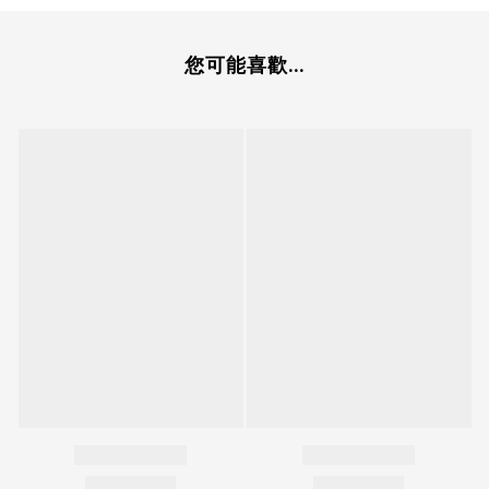
您可能喜歡...