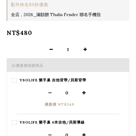
配件終生89折優惠
全店，2026_滿額贈 Thalia Fender 聯名手機殼
NT$480
以優惠價加購商品
YSOLIFE 樂手巢 吉他背帶/貝斯背帶
優惠價 NT$249
YSOLIFE 樂手巢 6米吉他/貝斯導線