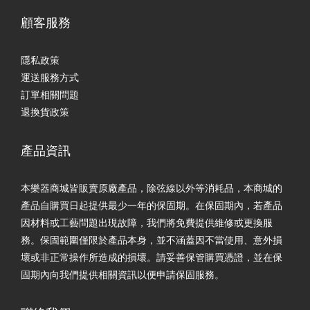
顧客服務
隱私政策
運送服務方式
訂單相關問題
退換貨政策
產品資訊
本樂器商城皆販賣原廠產品，除弦線以外等消耗品，本商城的
產品自購買日起提供最少一年的保固期。在保固期內，若產品
因材料或工藝問題出現故障，我們將免費提供維修或更換服
務。保固範圍僅限於產品本身，並不涵蓋因不當使用、意外損
壞或非正常操作所造成的損壞。請妥善保管購買憑證，並在保
固期內向我們提供相關資訊以便申請保固服務。