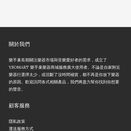
關於我們
樂手巢長期關注樂器市場與音樂愛好者的需求，成立了
YSOMART 樂手巢樂器商城服務廣大使用者。不論是自家附近
樂器行選擇太少，或弦斷了沒時間補貨，都不再是你放下樂器
的原因。歡迎訊問各式相關產品，我們將盡力幫你找到你想要
的聲音。
顧客服務
隱私政策
運送服務方式