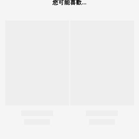
您可能喜歡...