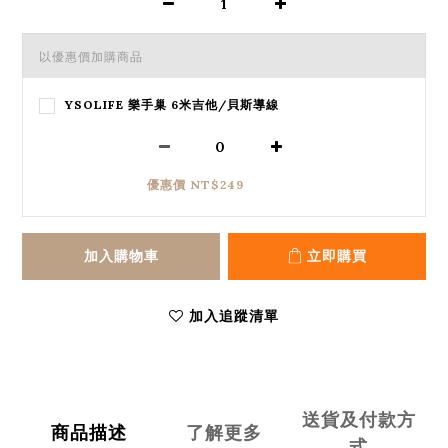
以優惠價加購商品
YSOLIFE 樂手巢 6米吉他/貝斯導線
優惠價 NT$249
加入購物車
立即購買
加入追蹤清單
送貨及付款方
商品描述
了解更多
式